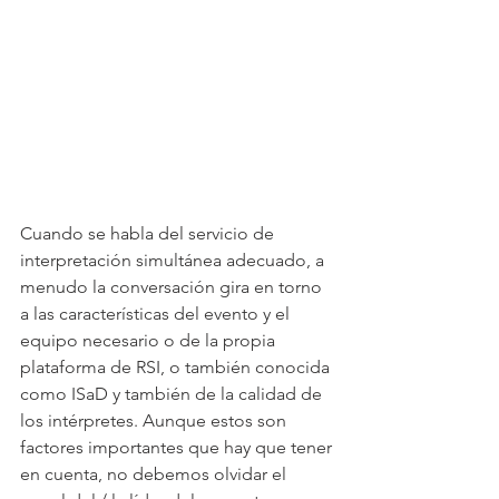
Cuando se habla del servicio de 
interpretación simultánea adecuado, a 
menudo la conversación gira en torno 
a las características del evento y el 
equipo necesario o de la propia 
plataforma de RSI, o también conocida 
como ISaD y también de la calidad de 
los intérpretes. Aunque estos son 
factores importantes que hay que tener 
en cuenta, no debemos olvidar el 