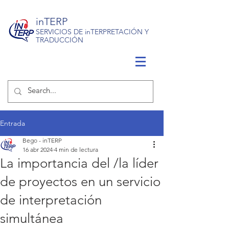
inTERP
SERVICIOS DE inTERPRETACIÓN Y
TRADUCCIÓN
Entrada
Bego - inTERP
16 abr 2024
4 min de lectura
La importancia del /la líder
de proyectos en un servicio
de interpretación
simultánea