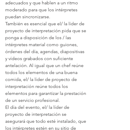
adecuados y que hablen a un ritmo 
moderado para que los intérpretes 
puedan sincronizarse.
También es esencial que el/ la líder de 
proyecto de interpretación pida que se 
ponga a disposición de los / las 
intérpretes material como guiones, 
órdenes del día, agendas, diapositivas 
y vídeos grabados con suficiente 
antelación. Al igual que un chef reúne 
todos los elementos de una buena 
comida, el/ la líder de proyecto de 
interpretación reúne todos los 
elementos para garantizar la prestación 
de un servicio profesional.
El día del evento, el/ la líder de 
proyecto de interpretación se 
asegurará que todo esté instalado, que 
los intérpretes estén en su sitio de 