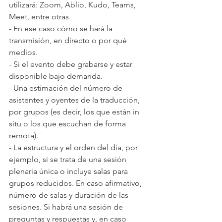
utilizará: Zoom, Ablio, Kudo, Teams, 
Meet, entre otras.
- En ese caso cómo se hará la 
transmisión, en directo o por qué 
medios.
- Si el evento debe grabarse y estar 
disponible bajo demanda.
- Una estimación del número de 
asistentes y oyentes de la traducción, 
por grupos (es decir, los que están in 
situ o los que escuchan de forma 
remota).
- La estructura y el orden del día, por 
ejemplo, si se trata de una sesión 
plenaria única o incluye salas para 
grupos reducidos. En caso afirmativo, 
número de salas y duración de las 
sesiones. Si habrá una sesión de 
preguntas y respuestas y, en caso 