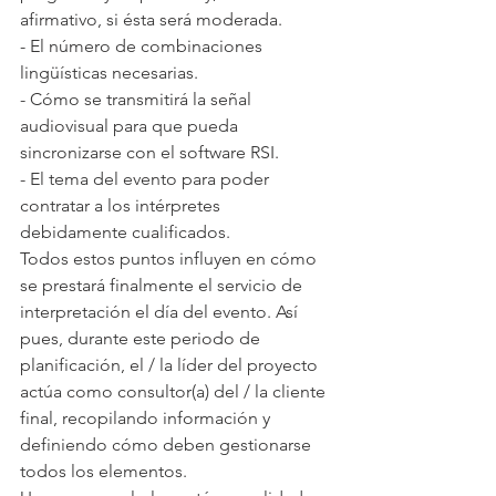
afirmativo, si ésta será moderada.
- El número de combinaciones 
lingüísticas necesarias.
- Cómo se transmitirá la señal 
audiovisual para que pueda 
sincronizarse con el software RSI.
- El tema del evento para poder 
contratar a los intérpretes 
debidamente cualificados.
Todos estos puntos influyen en cómo 
se prestará finalmente el servicio de 
interpretación el día del evento. Así 
pues, durante este periodo de 
planificación, el / la líder del proyecto 
actúa como consultor(a) del / la cliente 
final, recopilando información y 
definiendo cómo deben gestionarse 
todos los elementos.