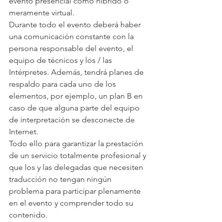
evento presencial como híbrido o 
meramente virtual.
Durante todo el evento deberá haber 
una comunicación constante con la 
persona responsable del evento, el 
equipo de técnicos y los / las 
Intérpretes. Además, tendrá planes de 
respaldo para cada uno de los 
elementos, por ejemplo, un plan B en 
caso de que alguna parte del equipo 
de interpretación se desconecte de 
Internet.
Todo ello para garantizar la prestación 
de un servicio totalmente profesional y 
que los y las delegadas que necesiten 
traducción no tengan ningún 
problema para participar plenamente 
en el evento y comprender todo su 
contenido.