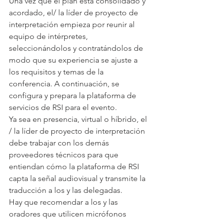
Una vez que el plan está consolidado y 
acordado, el/ la líder de proyecto de 
interpretación empieza por reunir al 
equipo de intérpretes, 
seleccionándolos y contratándolos de 
modo que su experiencia se ajuste a 
los requisitos y temas de la 
conferencia. A continuación, se 
configura y prepara la plataforma de 
servicios de RSI para el evento.
Ya sea en presencia, virtual o híbrido, el 
/ la líder de proyecto de interpretación 
debe trabajar con los demás 
proveedores técnicos para que 
entiendan cómo la plataforma de RSI 
capta la señal audiovisual y transmite la 
traducción a los y las delegadas.
Hay que recomendar a los y las 
oradores que utilicen micrófonos 