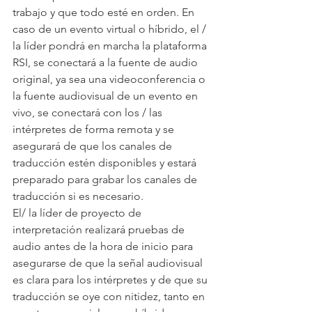
trabajo y que todo esté en orden. En 
caso de un evento virtual o híbrido, el / 
la líder pondrá en marcha la plataforma 
RSI, se conectará a la fuente de audio 
original, ya sea una videoconferencia o 
la fuente audiovisual de un evento en 
vivo, se conectará con los / las 
intérpretes de forma remota y se 
asegurará de que los canales de 
traducción estén disponibles y estará 
preparado para grabar los canales de 
traducción si es necesario.
El/ la líder de proyecto de 
interpretación realizará pruebas de 
audio antes de la hora de inicio para 
asegurarse de que la señal audiovisual 
es clara para los intérpretes y de que su 
traducción se oye con nitidez, tanto en 