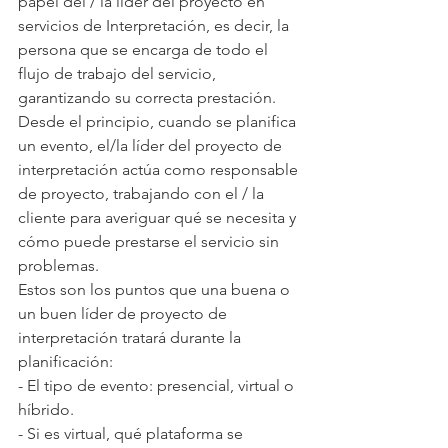
papel del / la líder del proyecto en 
servicios de Interpretación, es decir, la 
persona que se encarga de todo el 
flujo de trabajo del servicio, 
garantizando su correcta prestación.
Desde el principio, cuando se planifica 
un evento, el/la líder del proyecto de 
interpretación actúa como responsable 
de proyecto, trabajando con el / la 
cliente para averiguar qué se necesita y 
cómo puede prestarse el servicio sin 
problemas.
Estos son los puntos que una buena o 
un buen líder de proyecto de 
interpretación tratará durante la 
planificación:
- El tipo de evento: presencial, virtual o 
híbrido.
- Si es virtual, qué plataforma se 