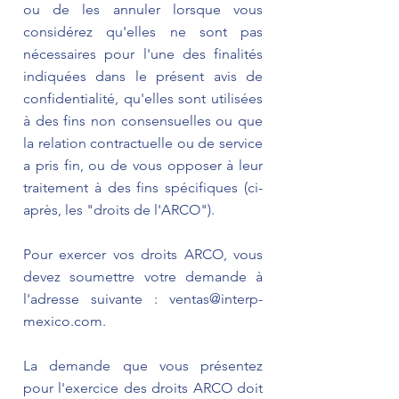
ou de les annuler lorsque vous
considérez qu'elles ne sont pas
nécessaires pour l'une des finalités
indiquées dans le présent avis de
confidentialité, qu'elles sont utilisées
à des fins non consensuelles ou que
la relation contractuelle ou de service
a pris fin, ou de vous opposer à leur
traitement à des fins spécifiques (ci-
après, les "droits de l'ARCO").
Pour exercer vos droits ARCO, vous
devez soumettre votre demande à
l'adresse suivante :
ventas@interp-
mexico.com
.
La demande que vous présentez
pour l'exercice des droits ARCO doit