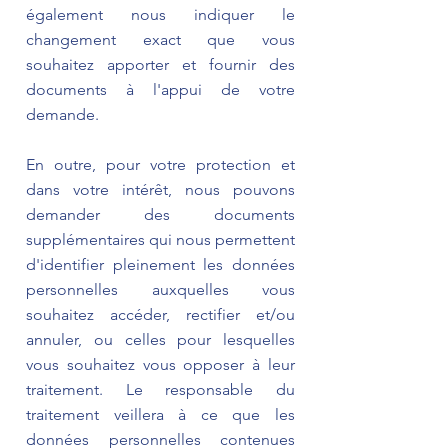
également nous indiquer le
changement exact que vous
souhaitez apporter et fournir des
documents à l'appui de votre
demande.
En outre, pour votre protection et
dans votre intérêt, nous pouvons
demander des documents
supplémentaires qui nous permettent
d'identifier pleinement les données
personnelles auxquelles vous
souhaitez accéder, rectifier et/ou
annuler, ou celles pour lesquelles
vous souhaitez vous opposer à leur
traitement. Le responsable du
traitement veillera à ce que les
données personnelles contenues