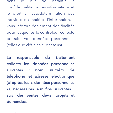
dans le but de garantir la
confidentialité de ces informations et
le droit à l'autodétermination des
individus en matière d'information. Il
vous informe également des finalités
pour lesquelles le contrôleur collecte
et traite vos données personnelles
(telles que définies ci-dessous).
Le responsable du traitement
collecte les données personnelles
suivantes : nom, numéro de
téléphone et adresse électronique
(ci-après, les « données personnelles
»), nécessaires aux fins suivantes :
suivi des ventes, devis, projets et
demandes.