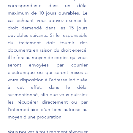
correspondante dans un délai
maximum de 10 jours ouvrables. Le
cas échéant, vous pouvez exercer le
droit demandé dans les 15 jours
ouvrables suivants. Si le responsable
du traitement doit fournir des
documents en raison du droit exercé,
il le fera au moyen de copies qui vous
seront envoyées par courrier
électronique ou qui seront mises à
votre disposition à l'adresse indiquée
à cet effet, dans le délai
susmentionné, afin que vous puissiez
les récupérer directement ou par
l'intermédiaire d'un tiers autorisé au
moyen d'une procuration.
Vous pouvez à tout moment révoquer