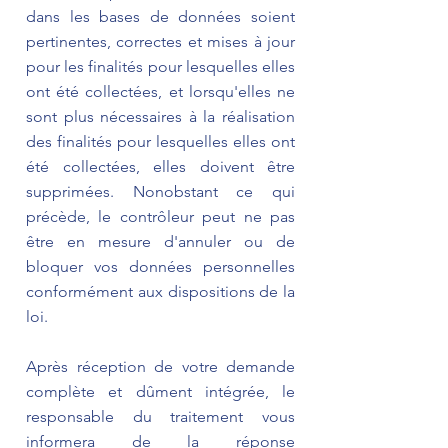
dans les bases de données soient
pertinentes, correctes et mises à jour
pour les finalités pour lesquelles elles
ont été collectées, et lorsqu'elles ne
sont plus nécessaires à la réalisation
des finalités pour lesquelles elles ont
été collectées, elles doivent être
supprimées. Nonobstant ce qui
précède, le contrôleur peut ne pas
être en mesure d'annuler ou de
bloquer vos données personnelles
conformément aux dispositions de la
loi.
Après réception de votre demande
complète et dûment intégrée, le
responsable du traitement vous
informera de la réponse