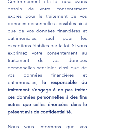
Conformément à la loi, nous avons
besoin de votre consentement
exprès pour le traitement de vos
données personnelles sensibles ainsi
que de vos données financières et
patrimoniales, sauf pour les
exceptions établies par la loi. Si vous
exprimez votre consentement au
traitement de vos données
personnelles sensibles ainsi que de
vos données financières et
patrimoniales,
le responsable du
traitement s'engage à ne pas traiter
ces données personnelles à des fins
autres que celles énoncées dans le
présent avis de confidentialité.
Nous vous informons que vos