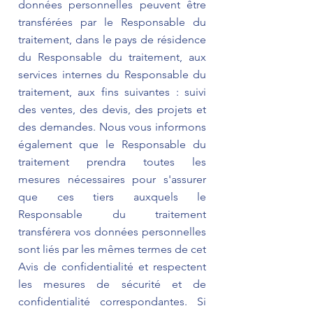
données personnelles peuvent être
transférées par le Responsable du
traitement, dans le pays de résidence
du Responsable du traitement, aux
services internes du Responsable du
traitement, aux fins suivantes : suivi
des ventes, des devis, des projets et
des demandes. Nous vous informons
également que le Responsable du
traitement prendra toutes les
mesures nécessaires pour s'assurer
que ces tiers auxquels le
Responsable du traitement
transférera vos données personnelles
sont liés par les mêmes termes de cet
Avis de confidentialité et respectent
les mesures de sécurité et de
confidentialité correspondantes. Si