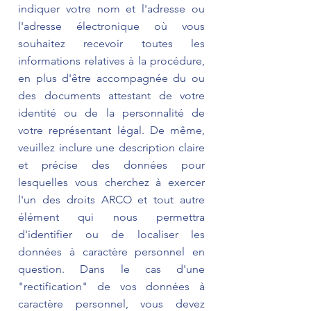
indiquer votre nom et l'adresse ou
l'adresse électronique où vous
souhaitez recevoir toutes les
informations relatives à la procédure,
en plus d'être accompagnée du ou
des documents attestant de votre
identité ou de la personnalité de
votre représentant légal. De même,
veuillez inclure une description claire
et précise des données pour
lesquelles vous cherchez à exercer
l'un des droits ARCO et tout autre
élément qui nous permettra
d'identifier ou de localiser les
données à caractère personnel en
question. Dans le cas d'une
"rectification" de vos données à
caractère personnel, vous devez