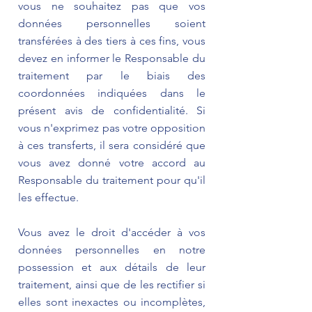
vous ne souhaitez pas que vos
données personnelles soient
transférées à des tiers à ces fins, vous
devez en informer le Responsable du
traitement par le biais des
coordonnées indiquées dans le
présent avis de confidentialité. Si
vous n'exprimez pas votre opposition
à ces transferts, il sera considéré que
vous avez donné votre accord au
Responsable du traitement pour qu'il
les effectue.
Vous avez le droit d'accéder à vos
données personnelles en notre
possession et aux détails de leur
traitement, ainsi que de les rectifier si
elles sont inexactes ou incomplètes,