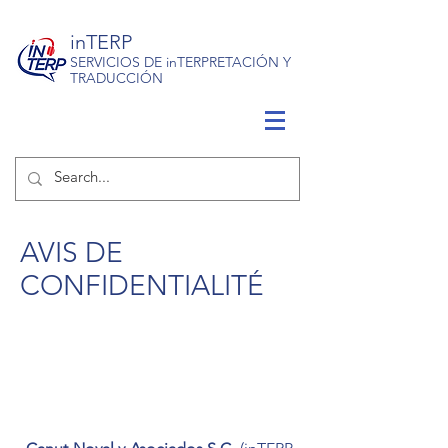
inTERP
SERVICIOS DE inTERPRETACIÓN Y
TRADUCCIÓN
AVIS DE
CONFIDENTIALITÉ